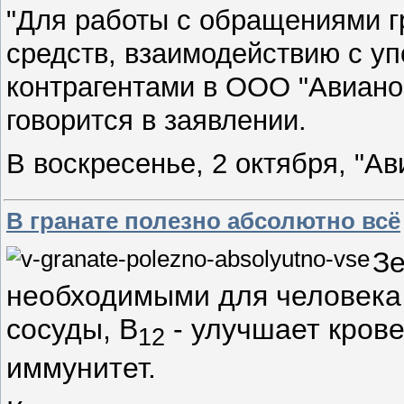
"Для работы с обращениями г
средств, взаимодействию с у
контрагентами в ООО "Авианов
говорится в заявлении.
В воскресенье, 2 октября, "А
В гранате полезно абсолютно всё
Зе
необходимыми для человека 
сосуды, В
- улучшает крове
12
иммунитет.