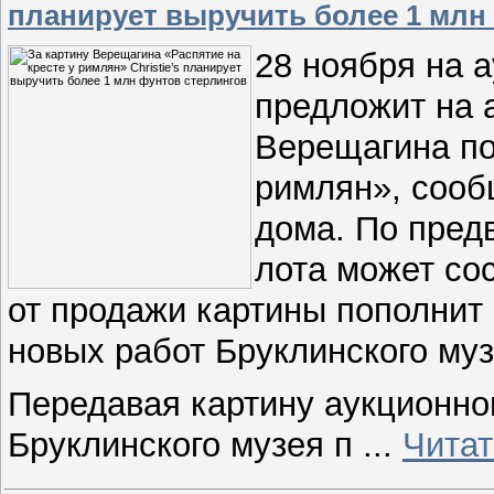
планирует выручить более 1 млн
28 ноября на а
предложит на 
Верещагина по
римлян», сооб
дома. По пред
лота может со
от продажи картины пополнит
новых работ Бруклинского муз
Передавая картину аукционно
Бруклинского музея п
...
Читат