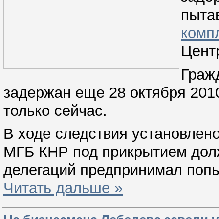
пыта
комп
Цент
Граж
задержан еще 28 октября 2010
только сейчас.
В ходе следствия установлено
МГБ КНР под прикрытием дол
делегаций предпринимал попы
Читать дальше »