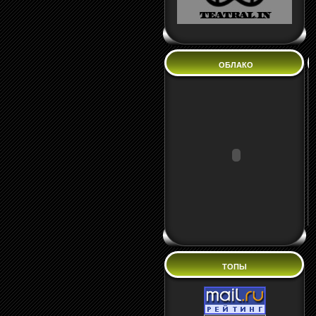
ОБЛАКО
ТОПЫ