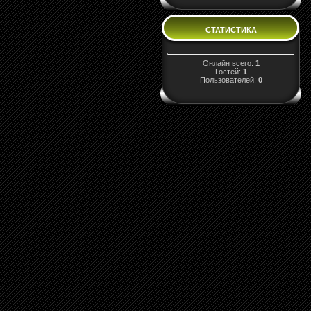
СТАТИСТИКА
Онлайн всего:
1
Гостей:
1
Пользователей:
0