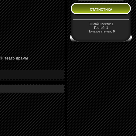
СТАТИСТИКА
Онлайн всего:
1
Гостей:
1
Пользователей:
0
ий театр драмы