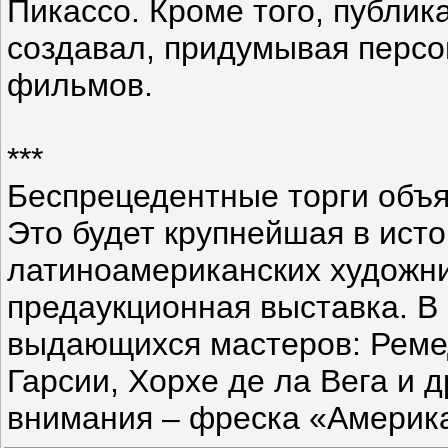
Пикассо. Кроме того, публик
создавал, придумывая перс
фильмов.
***
Беспрецедентные торги объя
Это будет крупнейшая в ист
латиноамериканских художни
предаукционная выставка. В
выдающихся мастеров: Реме
Гарсии, Хорхе де ла Вега и 
внимания – фреска «Америк