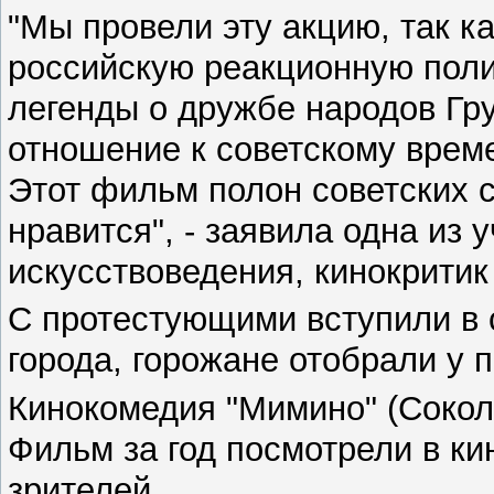
"Мы провели эту акцию, так к
российскую реакционную полит
легенды о дружбе народов Гру
отношение к советскому време
Этот фильм полон советских с
нравится", - заявила одна из 
искусствоведения, кинокритик
С протестующими вступили в 
города, горожане отобрали у 
Кинокомедия "Мимино" (Сокол)
Фильм за год посмотрели в к
зрителей.