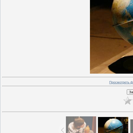
Просмотреть ф