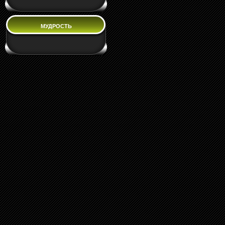
МУДРОСТЬ