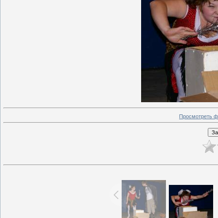
Просмотреть ф