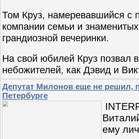
Том Круз, намеревавшийся с п
компании семьи и знаменитых
грандиозной вечеринки.
На свой юбилей Круз позвал в
небожителей, как Дэвид и Ви
Депутат Милонов еще не решил, 
Петербурге
INTERF
Виталий
ему лич