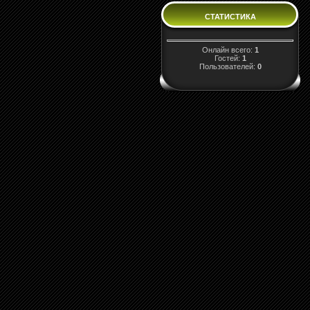
СТАТИСТИКА
Онлайн всего:
1
Гостей:
1
Пользователей:
0