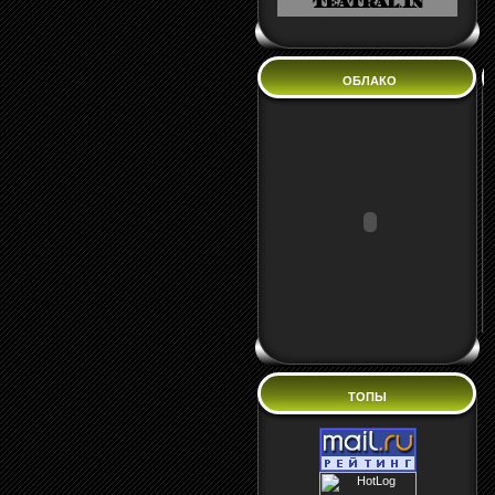
ОБЛАКО
ТОПЫ