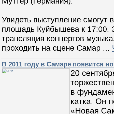
Муттер (Германия).
Увидеть выступление смогут в
площадь Куйбышева к 17:00. 
трансляция концертов музыка
проходить на сцене Самар
...
В 2011 году в Самаре появится н
20 сентябр
торжествен
в фундамен
катка. Он 
«Новая Сам