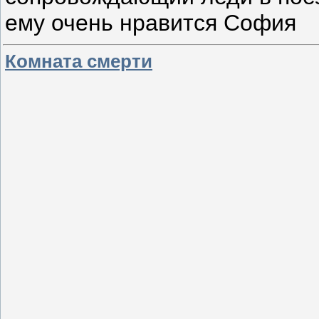
ему очень нравится София
Комната смерти