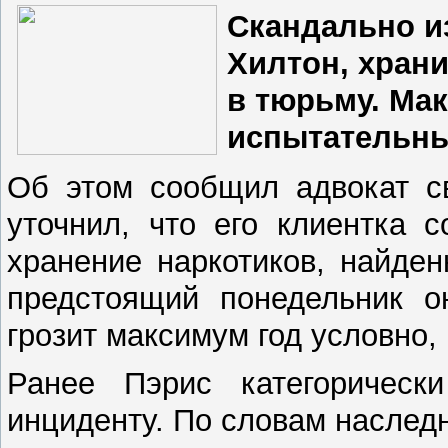
Скандально и
Хилтон, храни
в тюрьму. Мак
испытательны
Об этом сообщил адвокат с
уточнил, что его клиентка 
хранение наркотиков, найден
предстоящий понедельник о
грозит максимум год условно, 
Ранее Пэрис категорическ
инциденту. По словам наслед