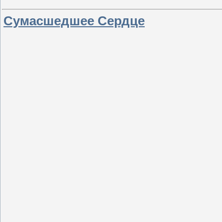
Сумасшедшее Сердце