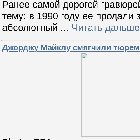
Ранее самой дорогой гравюро
тему: в 1990 году ее продали
абсолютный
...
Читать дальше
Джорджу Майклу смягчили тюре