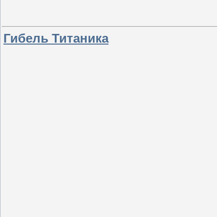
Гибель Титаника