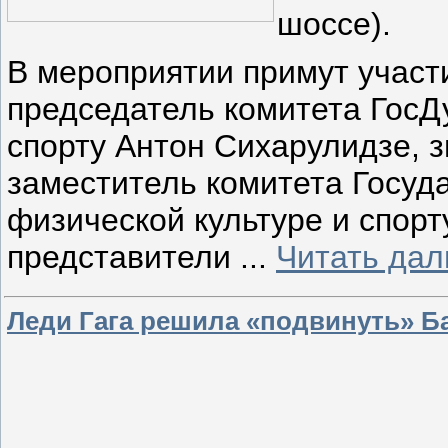
шоссе).
В мероприятии примут участ
председатель комитета ГосД
спорту Антон Сихарулидзе, 
заместитель комитета Госуд
физической культуре и спорт
представители
...
Читать дал
Леди Гага решила «подвинуть» Б