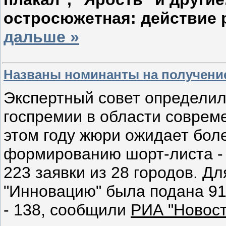
остросюжетная: действие 
дальше »
Названы номинанты на получени
Экспертный совет определил
госпремии в области совреме
этом году жюри ожидает бол
формированию шорт-листа -
223 заявки из 28 городов. Д
"Инновацию" была подана 91
- 138, сообщили
РИА "Новост