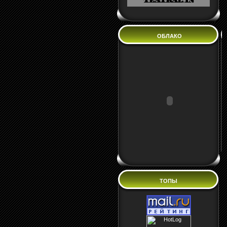
ОБЛАКО
ТОПЫ