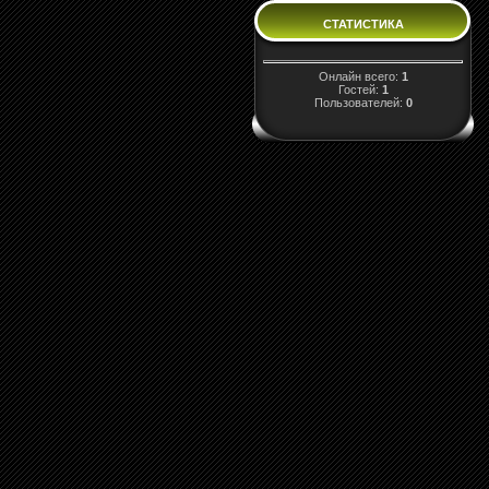
СТАТИСТИКА
Онлайн всего:
1
Гостей:
1
Пользователей:
0