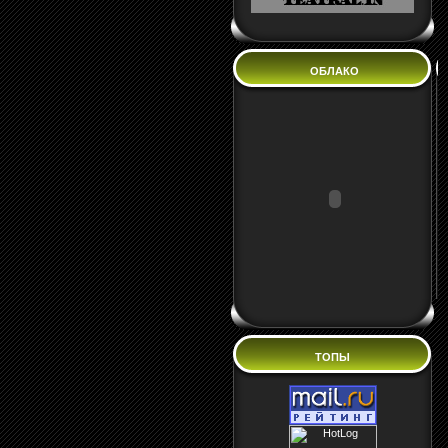
ОБЛАКО
ТОПЫ