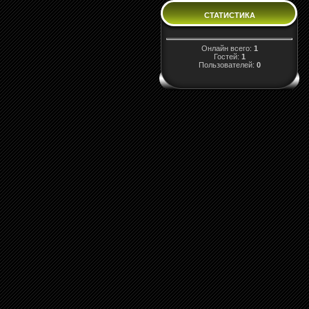
СТАТИСТИКА
Онлайн всего:
1
Гостей:
1
Пользователей:
0