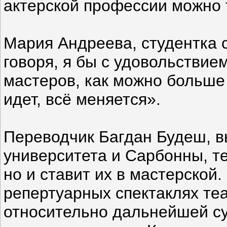
актерской профессии можно т
Мария Андреева, студентка 
говоря, я бы с удовольствие
мастеров, как можно больше 
идет, всё меняется».
Переводчик Багдан Будеш, в
университета и Сарбонны, те
но и ставит их в мастерской
репертуарных спектаклях те
относительно дальнейшей су