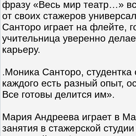
фразу «Весь мир театр…» вс
от своих стажеров универса
Санторо играет на флейте, г
учительница уверенно делае
карьеру.
.Моника Санторо, студентка 
каждого есть разный опыт, ос
Все готовы делится им».
Мария Андреева играет в Мал
занятия в стажерской студии