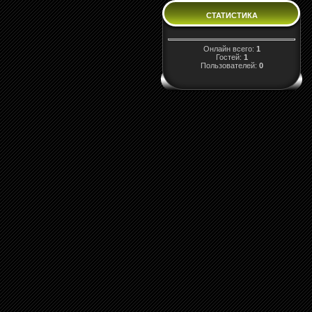
СТАТИСТИКА
Онлайн всего:
1
Гостей:
1
Пользователей:
0