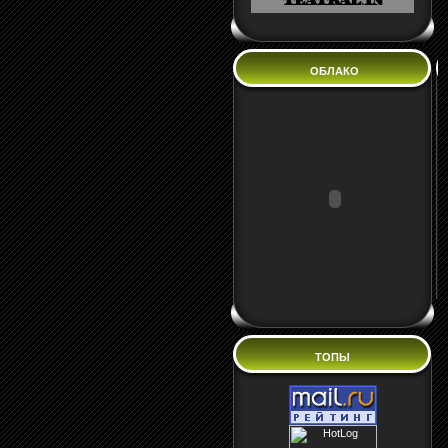
ОБЛАКО
ТОПЫ