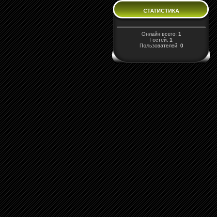
СТАТИСТИКА
Онлайн всего:
1
Гостей:
1
Пользователей:
0