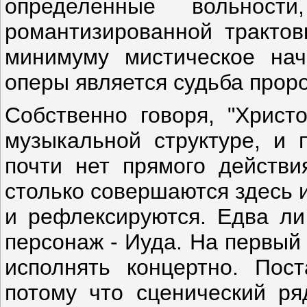
определенные вольност
романтизированной трактов
минимуму мистическое нач
оперы является судьба проро
Собственно говоря, "Христо
музыкальной структуре, и 
почти нет прямого действи
столько совершаются здесь 
и рефлексируются. Едва ли
персонаж - Иуда. На первый
исполнять концертно. Пост
потому что сценический ря