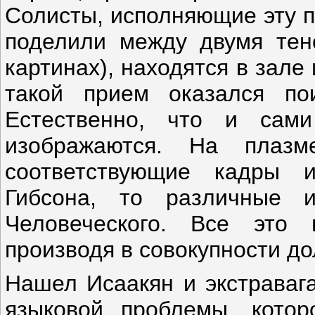
Солисты, исполняющие эту п
поделили между двумя тен
картинах), находятся в зале 
такой прием оказался по
Естественно, что и сам
изображаются. На плаз
соответствующие кадры 
Гибсона, то различные 
Человеческого. Все это 
производя в совокупности д
Нашел Исаакян и экстраваг
языковой проблемы, котор